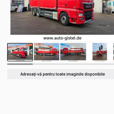
16
Adresați-vă pentru toate imaginile disponibile