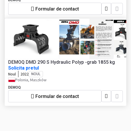
DEMOQ
Formular de contact
DEMOQ DMD 290 S Hydraulic Polyp -grab 1855 kg
Solicita pretul
Noul
2022
NOUL
Polonia, Maszków
DEMOQ
Formular de contact