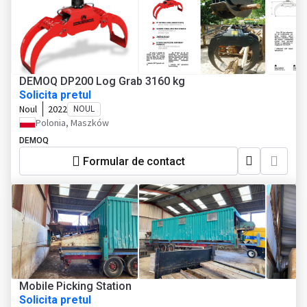
DEMOQ DP200 Log Grab 3160 kg
Solicita pretul
Noul
2022
NOUL
Polonia, Maszków
DEMOQ
Formular de contact
Mobile Picking Station
Solicita pretul