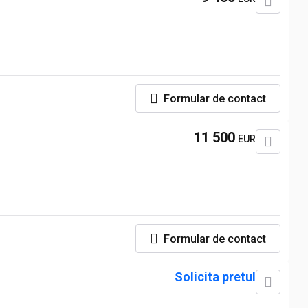
Formular de contact
11 500
EUR
Formular de contact
Solicita pretul