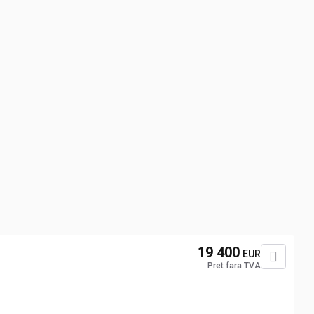
19 400
EUR
Pret fara TVA