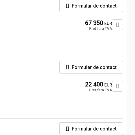
Formular de contact
67 350
EUR
Pret fara TVA
Formular de contact
22 400
EUR
Pret fara TVA
Formular de contact