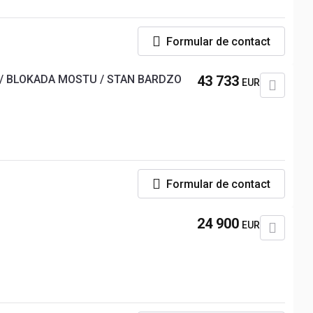
Formular de contact
 / BLOKADA MOSTU / STAN BARDZO
43 733
EUR
Formular de contact
24 900
EUR