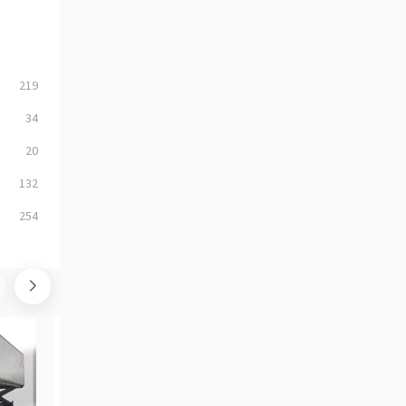
219
34
20
132
254