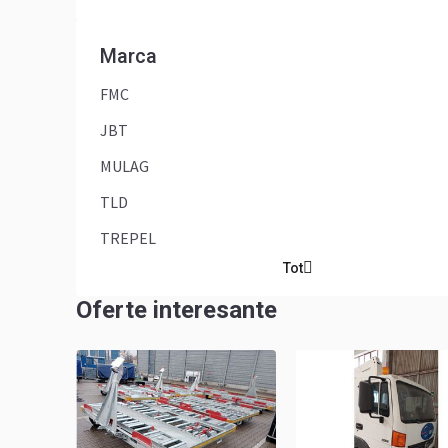
Marca
FMC
JBT
MULAG
TLD
TREPEL
Tot
Oferte interesante