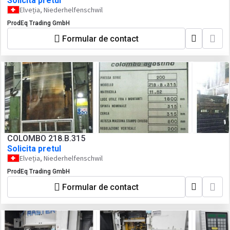
Solicita pretul
Elveția, Niederhelfenschwil
ProdEq Trading GmbH
Formular de contact
COLOMBO 218.B.315
Solicita pretul
Elveția, Niederhelfenschwil
ProdEq Trading GmbH
Formular de contact