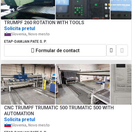
TRUMPF 260 ROTATION WITH TOOLS
Solicita pretul
Slovenia, Novo mesto
ETAP-DAMJAN PATE S. P.
Formular de contact
CNC TRUMPF TRUMATIC 500 TRUMATIC 500 WITH
AUTOMATION
Solicita pretul
Slovenia, Novo mesto