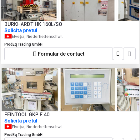
BURKHARDT HK 160L/SO
Solicita pretul
Elveția, Niederhelfenschwil
ProdEq Trading GmbH
Formular de contact
FEINTOOL GKP F 40
Solicita pretul
Elveția, Niederhelfenschwil
ProdEq Trading GmbH