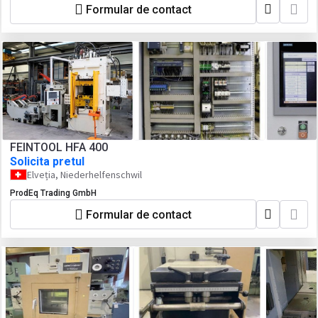
Formular de contact
FEINTOOL HFA 400
Solicita pretul
Elveția, Niederhelfenschwil
ProdEq Trading GmbH
Formular de contact