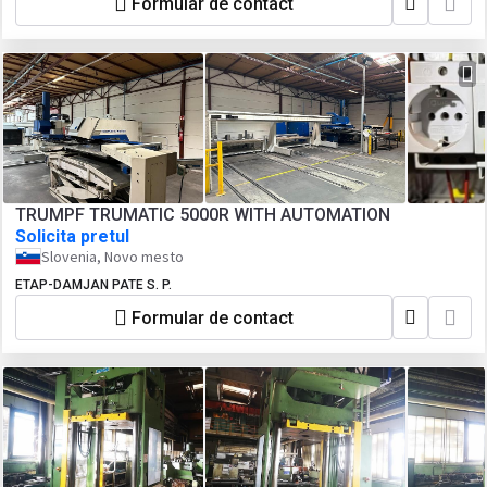
Formular de contact
TRUMPF TRUMATIC 5000R WITH AUTOMATION
Solicita pretul
Slovenia, Novo mesto
ETAP-DAMJAN PATE S. P.
Formular de contact