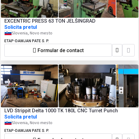
EXCENTRIC PRESS 63 TON JELŠINGRAD
Solicita pretul
Slovenia, Novo mesto
ETAP-DAMJAN PATE S. P.
Formular de contact
LVD Strippit Delta 1000 TK 180L CNC Turret Punch
Solicita pretul
Slovenia, Novo mesto
ETAP-DAMJAN PATE S. P.