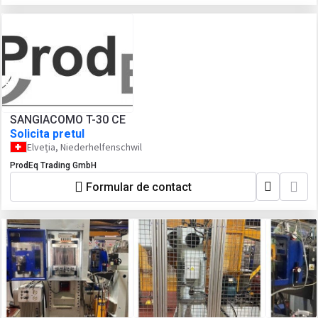
SANGIACOMO T-30 CE
Solicita pretul
Elveția, Niederhelfenschwil
ProdEq Trading GmbH
Formular de contact