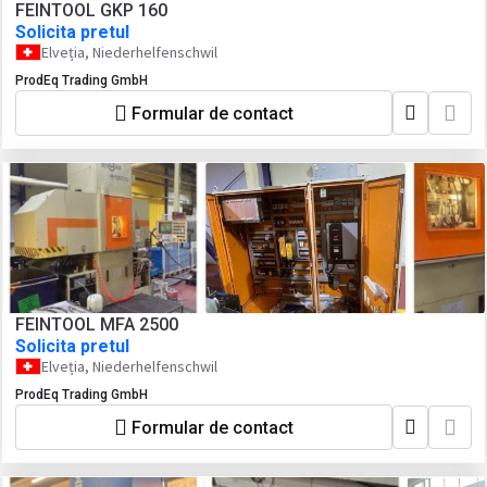
FEINTOOL GKP 160
Solicita pretul
Elveția, Niederhelfenschwil
ProdEq Trading GmbH
Formular de contact
FEINTOOL MFA 2500
Solicita pretul
Elveția, Niederhelfenschwil
ProdEq Trading GmbH
Formular de contact