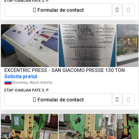
ETAP-DAMJAN PATE S. P.
Formular de contact
EXCENTRIC PRESS - SAN GIACOMO PRESSE 130 TON
Solicita pretul
Slovenia, Novo mesto
ETAP-DAMJAN PATE S. P.
Formular de contact