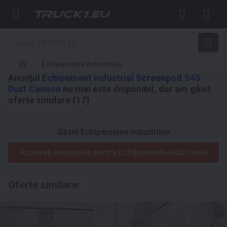
Echipamente industriale
Anunțul
Echipament industrial Screenpod S45
Dust Cannon
nu mai este disponibil, dar am găsit
oferte similare (17)
Găsiți Echipamente industriale
Accesați anunțurile pentru Echipamente industriale
Oferte similare: