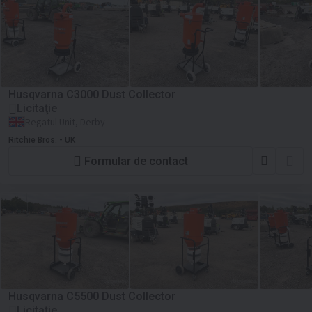
Husqvarna C3000 Dust Collector
Licitaţie
Regatul Unit, Derby
Ritchie Bros. - UK
Formular de contact
Husqvarna C5500 Dust Collector
Licitaţie