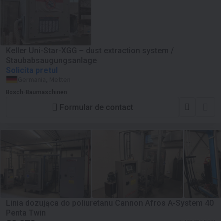
Keller Uni-Star-XGG – dust extraction system /
Staubabsaugungsanlage
Solicita pretul
Germania, Metten
Bosch-Baumaschinen
Formular de contact
Linia dozująca do poliuretanu Cannon Afros A-System 40
Penta Twin