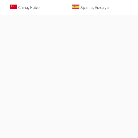
China, Hubei
Spania, Vizcaya