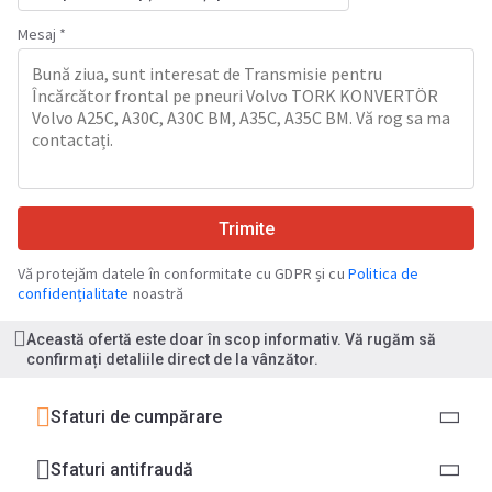
Mesaj *
Trimite
Vă protejăm datele în conformitate cu GDPR și cu
Politica de
confidențialitate
noastră
Această ofertă este doar în scop informativ. Vă rugăm să
confirmați detaliile direct de la vânzător.
Sfaturi de cumpărare
Sfaturi antifraudă