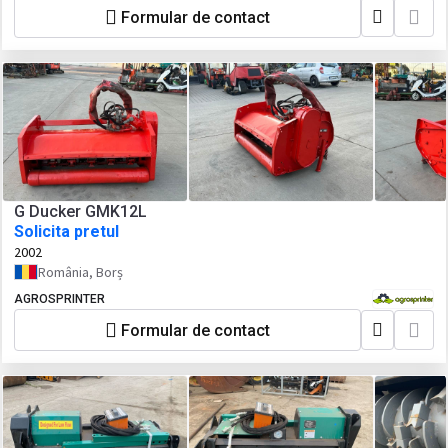
Formular de contact
G Ducker GMK12L
Solicita pretul
2002
România, Borș
AGROSPRINTER
Formular de contact