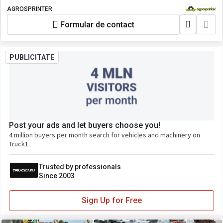
AGROSPRINTER
Formular de contact
PUBLICITATE
Post your ads and let buyers choose you!
4 million buyers per month search for vehicles and machinery on
Truck1.
Trusted by professionals
Since 2003
Sign Up for Free