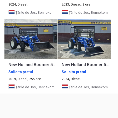
2024, Diesel
2023, Diesel, 2 ore
Țările de Jos, Bennekom
Țările de Jos, Bennekom
New Holland Boomer 50 hydrostaat
New Holland Boomer 55 HST met voorlader
Solicita pretul
Solicita pretul
2019, Diesel, 255 ore
2024, Diesel
Țările de Jos, Bennekom
Țările de Jos, Bennekom