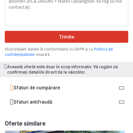
Trimite
Vă protejăm datele în conformitate cu GDPR și cu
Politica de
confidențialitate
noastră
Această ofertă este doar în scop informativ. Vă rugăm să
confirmați detaliile direct de la vânzător.
Sfaturi de cumpărare
Sfaturi antifraudă
Oferte similare