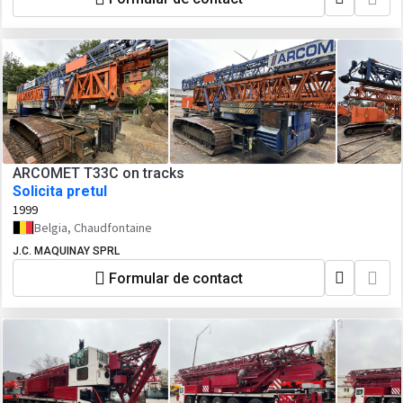
ARCOMET T33C on tracks
Solicita pretul
1999
Belgia, Chaudfontaine
J.C. MAQUINAY SPRL
Formular de contact