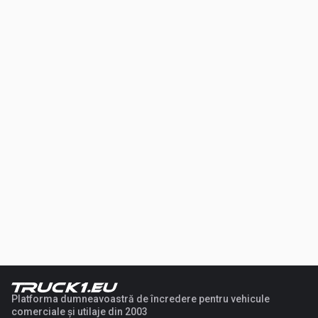
Platforma dumneavoastră de încredere pentru vehicule
comerciale și utilaje din 2003