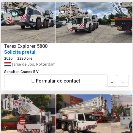
Terex Explorer 5800
Solicita pretul
2016
2230 ore
Țările de Jos, Rotterdam
Schaften Cranes B.V.
Formular de contact