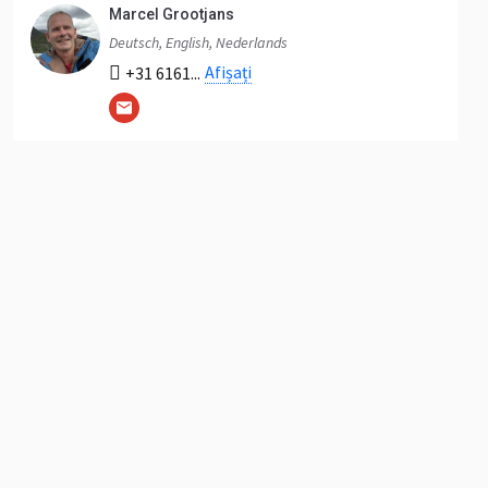
Marcel Grootjans
Deutsch, English, Nederlands
Afișați
+31 6161...